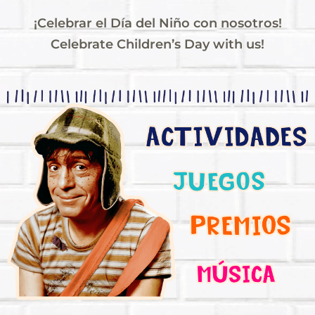
¡Celebrar el Día del Niño con nosotros!
Celebrate Children’s Day with us!