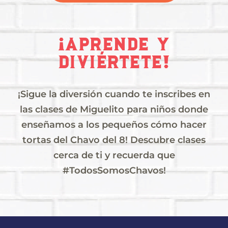
¡APRENDE Y
DIVIÉRTETE!
¡Sigue la diversión cuando te inscribes en
las clases de Miguelito para niños donde
enseñamos a los pequeños cómo hacer
tortas del Chavo del 8! Descubre clases
cerca de ti y recuerda que
#TodosSomosChavos!