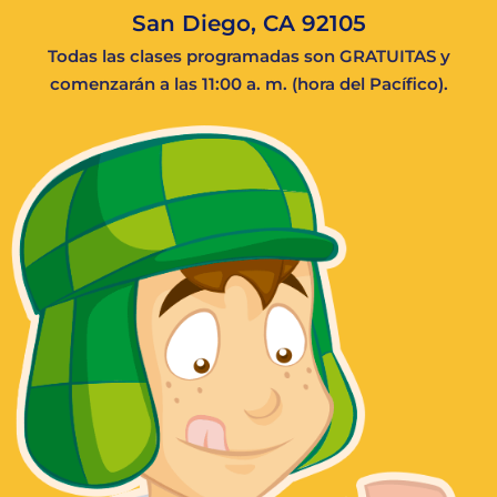
San Diego, CA 92105
Todas las clases programadas son GRATUITAS y
comenzarán a las 11:00 a. m. (hora del Pacífico).