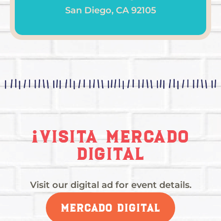
San Diego, CA 92105
¡visita mercado
digital
Visit our digital ad for event details.
MERCADO DIGITAL