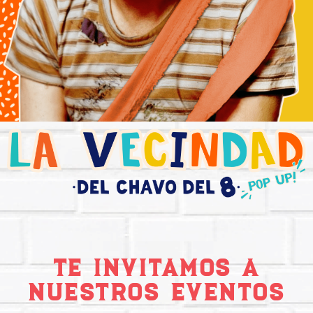
TE INVITAMOS A
NUESTROS EVENTOS