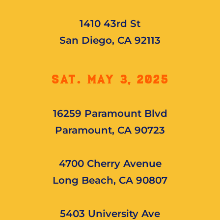
1410 43rd St
San Diego, CA 92113
SAT. may 3, 2025
16259 Paramount Blvd
Paramount, CA 90723
4700 Cherry Avenue
Long Beach, CA 90807
5403 University Ave