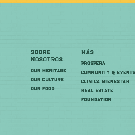
Sobre
Más
Nosotros
PROSPERA
OUR HERITAGE
COMMUNITY & EVENT
OUR CULTURE
CLINICA BIENESTAR
OUR FOOD
REAL ESTATE
FOUNDATION