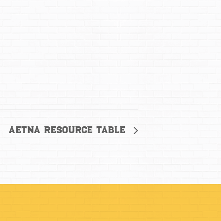
Aetna Resource Table