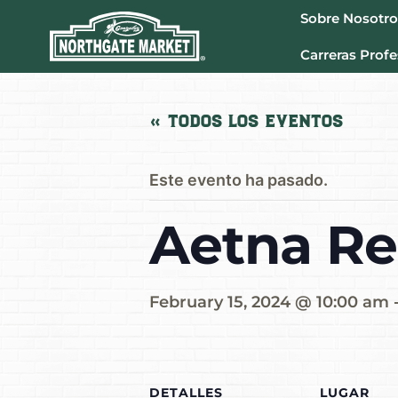
Sobre Nosotro
Carreras Profe
« Todos los Eventos
Este evento ha pasado.
Aetna Re
February 15, 2024 @ 10:00 am
DETALLES
LUGAR