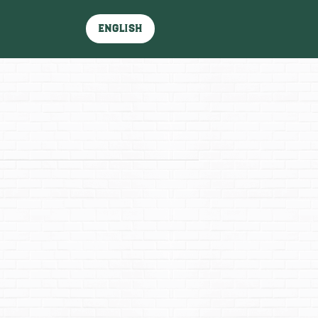
English