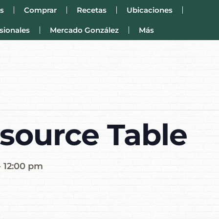
s
Comprar
Recetas
Ubicaciones
sionales
Mercado González
Más
source Table
-
12:00 pm