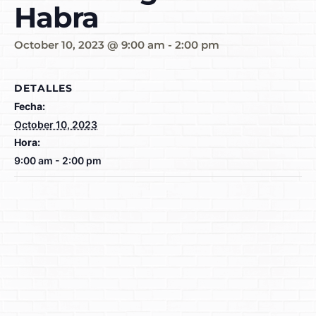
Habra
October 10, 2023 @ 9:00 am
-
2:00 pm
DETALLES
Fecha:
October 10, 2023
Hora:
9:00 am - 2:00 pm