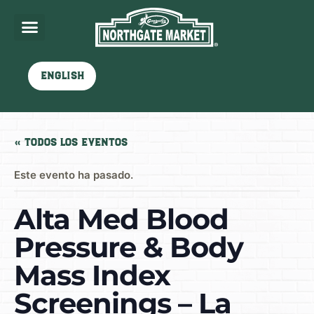
English
« Todos los Eventos
Este evento ha pasado.
Alta Med Blood
Pressure & Body
Mass Index
Screenings – La