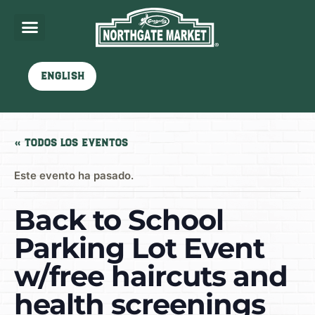
English
« Todos los Eventos
Este evento ha pasado.
Back to School
Parking Lot Event
w/free haircuts and
health screenings