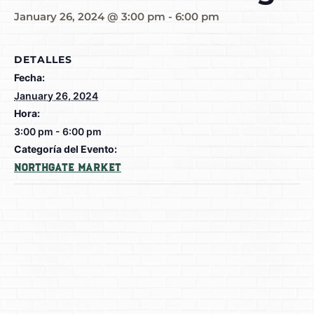
January 26, 2024 @ 3:00 pm
-
6:00 pm
DETALLES
Fecha:
January 26, 2024
Hora:
3:00 pm - 6:00 pm
Categoría del Evento:
Northgate Market