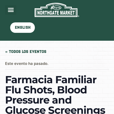
English
« Todos los Eventos
Este evento ha pasado.
Farmacia Familiar
Flu Shots, Blood
Pressure and
Glucose Screenings