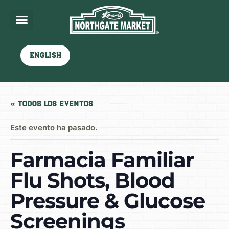
English
« Todos los Eventos
Este evento ha pasado.
Farmacia Familiar
Flu Shots, Blood
Pressure & Glucose
Screenings