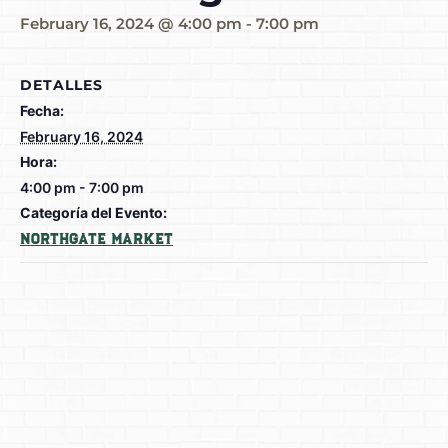
February 16, 2024 @ 4:00 pm
-
7:00 pm
DETALLES
Fecha:
February 16, 2024
Hora:
4:00 pm - 7:00 pm
Categoría del Evento:
Northgate Market