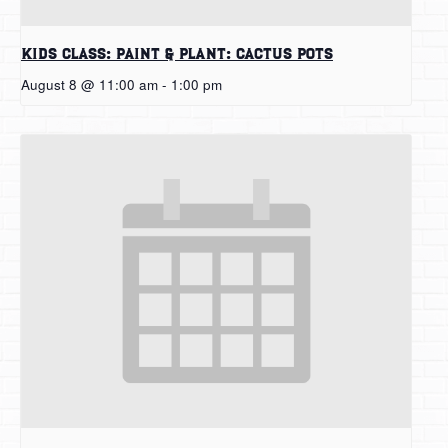
Kids Class: Paint & Plant: Cactus Pots
August 8 @ 11:00 am
-
1:00 pm