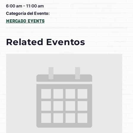
6:00 am - 11:00 am
Categoría del Evento:
Mercado Events
Related Eventos