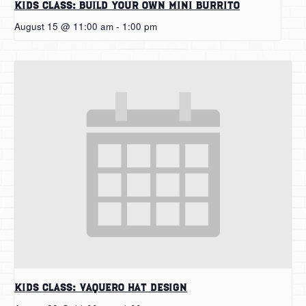
Kids Class: Build Your Own Mini Burrito
August 15 @ 11:00 am
-
1:00 pm
Kids Class: Vaquero Hat Design