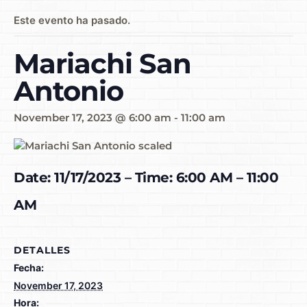
Este evento ha pasado.
Mariachi San
Antonio
November 17, 2023 @ 6:00 am
-
11:00 am
Date: 11/17/2023 – Time: 6:00 AM – 11:00
AM
DETALLES
Fecha:
November 17, 2023
Hora: