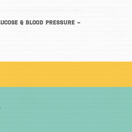
lucose & Blood Pressure –