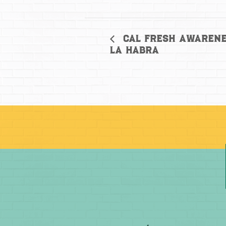
Cal Fresh Awarene
La Habra