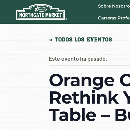
Sobre Nosotro
Carreras Profe
« Todos los Eventos
Este evento ha pasado.
Orange C
Rethink 
Table – 