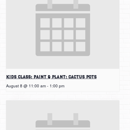
Kids Class: Paint & Plant: Cactus Pots
August 8 @ 11:00 am
-
1:00 pm