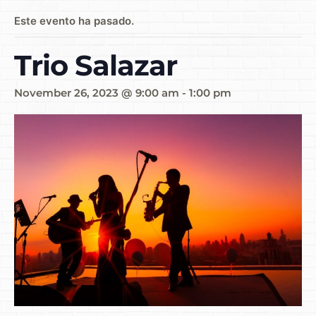
Este evento ha pasado.
Trio Salazar
November 26, 2023 @ 9:00 am
-
1:00 pm