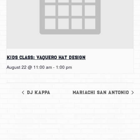
Kids Class: Vaquero Hat Design
August 22 @ 11:00 am
-
1:00 pm
DJ Kappa
Mariachi San Antonio