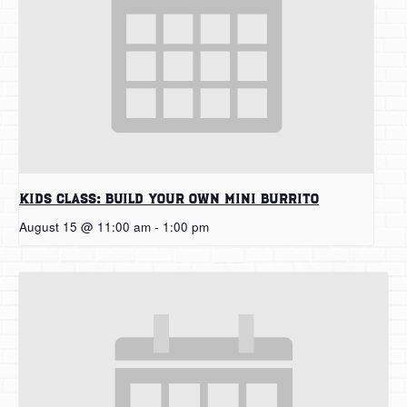
Kids Class: Build Your Own Mini Burrito
August 15 @ 11:00 am
-
1:00 pm