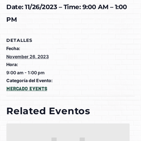
Date: 11/26/2023 – Time: 9:00 AM – 1:00
PM
DETALLES
Fecha:
November 26, 2023
Hora:
9:00 am - 1:00 pm
Categoría del Evento:
Mercado Events
Related Eventos