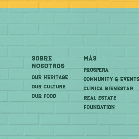
Sobre
Más
Nosotros
PROSPERA
OUR HERITAGE
COMMUNITY & EVENT
OUR CULTURE
CLINICA BIENESTAR
OUR FOOD
REAL ESTATE
FOUNDATION