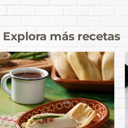
Explora más recetas