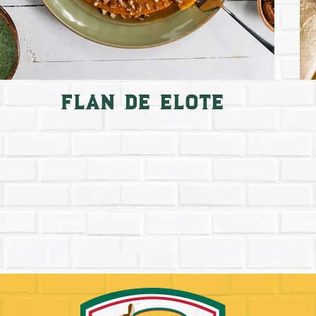
Flan de elote