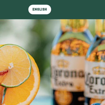
English