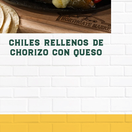
Chiles rellenos de
chorizo con queso