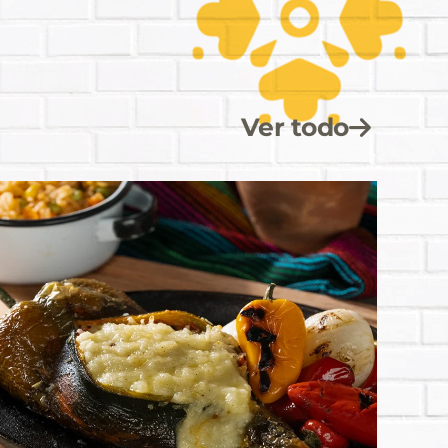
Ver todo