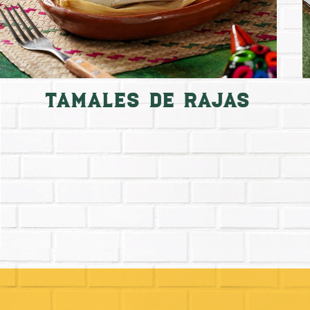
Tamales de Rajas