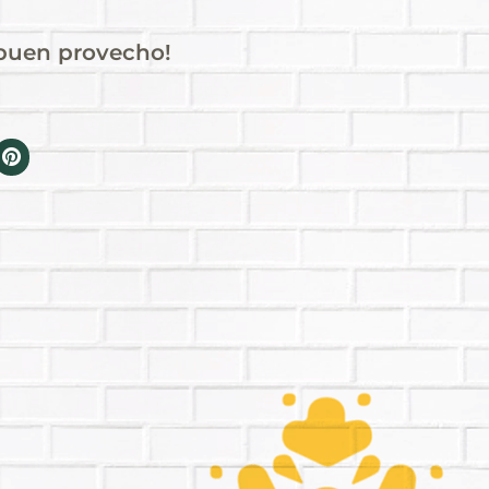
 buen provecho!