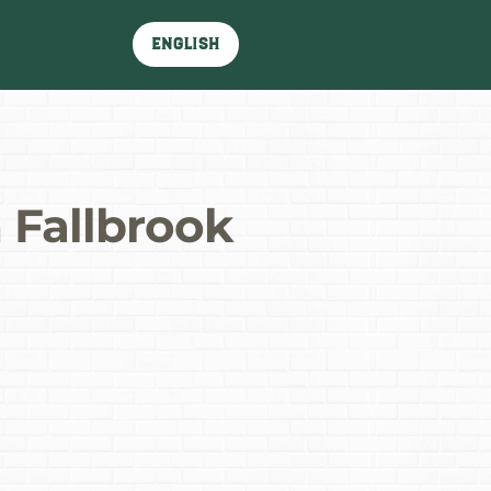
English
 Fallbrook