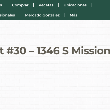
s
Comprar
Recetas
Ubicaciones
sionales
Mercado González
Más
 #30 – 1346 S Mission