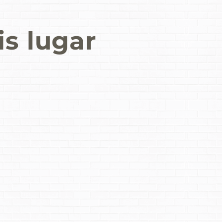
is lugar