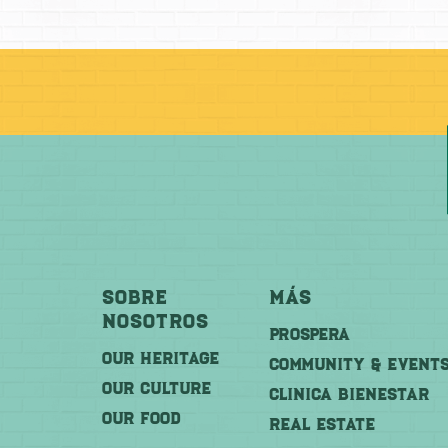
Sobre
Más
Nosotros
PROSPERA
OUR HERITAGE
COMMUNITY & EVENT
OUR CULTURE
CLINICA BIENESTAR
OUR FOOD
REAL ESTATE