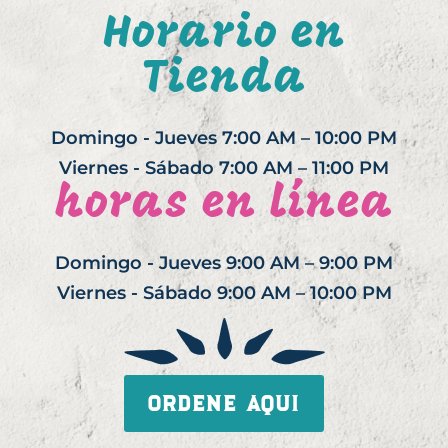
Horario en
Tienda
Domingo - Jueves 7:00 AM – 10:00 PM
Viernes - Sábado 7:00 AM – 11:00 PM
horas en línea
Domingo - Jueves 9:00 AM – 9:00 PM
Viernes - Sábado 9:00 AM – 10:00 PM
Ordene aqui