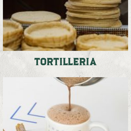
Tortilleria