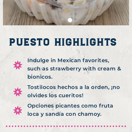
PUESTO HIGHLIGHTS
Indulge in Mexican favorites,
such as strawberry with cream &
bionicos.
Tostilocos hechos a la orden, ¡no
olvides los cueritos!
Opciones picantes como fruta
loca y sandía con chamoy.