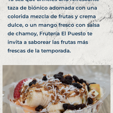
taza de biónico adornada con una
colorida mezcla de frutas y crema
dulce, o un mango fresco con salsa
de chamoy, Frutería El Puesto te
invita a saborear las frutas más
frescas de la temporada.