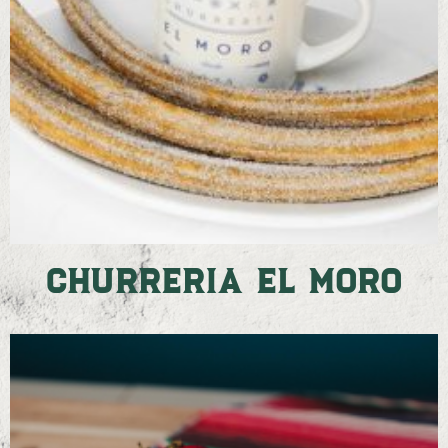
Churreria El Moro