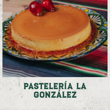
Pastelería La
González