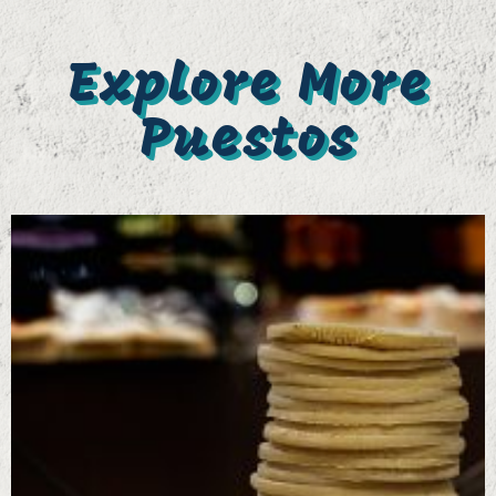
Explore More
Puestos