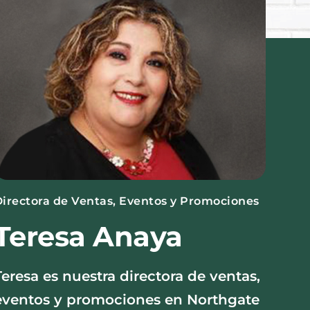
irectora de Ventas, Eventos y Promociones
Teresa Anaya
Teresa es nuestra directora de ventas,
eventos y promociones en Northgate