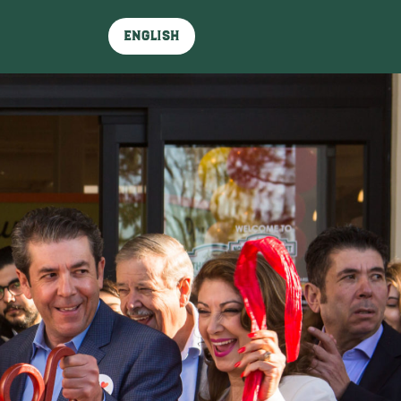
English