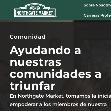
Sobre Nosotro
Carreras Profe
Comunidad
Ayudando a
nuestras
comunidades a
triunfar
En Northgate Market, tomamos la inicia
empoderar a los miembros de nuestra