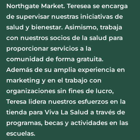
Northgate Market. Teresea se encarga
de supervisar nuestras iniciativas de
salud y bienestar. Asimismo, trabaja
con nuestros socios de la salud para
proporcionar servicios a la
comunidad de forma gratuita.
Además de su amplia experiencia en
marketing y en el trabajo con
organizaciones sin fines de lucro,
Teresa lidera nuestros esfuerzos en la
tienda para Viva La Salud a través de
programas, becas y actividades en las
escuelas.