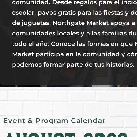
comunidad. Desde regalos para el incio
escolar, pavos gratis para las fiestas y 
de juguetes, Northgate Market apoya a 
comunidades locales y a las familias du
todo el año. Conoce las formas en que 
Market participa en la comunidad y c
podemos formar parte de tus historias.
Event & Program Calendar