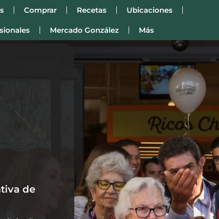
s
Comprar
Recetas
Ubicaciones
sionales
Mercado González
Más
tiva de