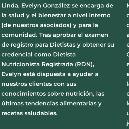
Linda, Evelyn González se encarga de
la salud y el bienestar a nivel interno
(de nuestros asociados) y para la
comunidad. Tras aprobar el examen
de registro para Dietistas y obtener su
credencial como Dietista
Nutricionista Registrada (RDN),
Evelyn está dispuesta a ayudar a
nuestros clientes con sus
conocimientos sobre nutrición, las
últimas tendencias alimentarias y
recetas saludables.