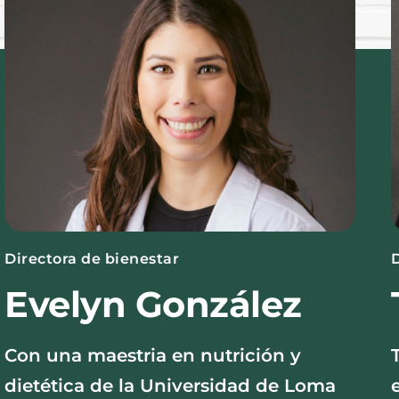
Directora de bienestar
D
Evelyn González
Con una maestria en nutrición y
dietética de la Universidad de Loma