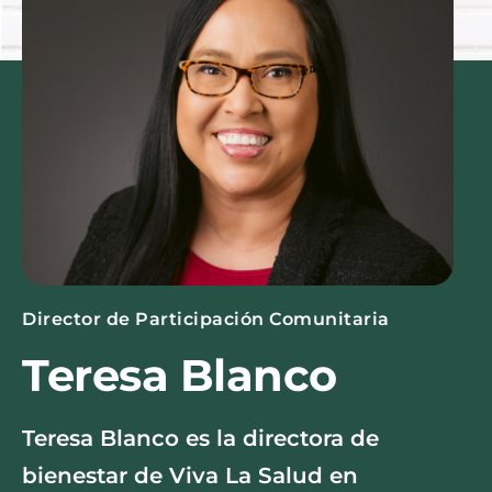
Director de Participación Comunitaria
Teresa Blanco
Teresa Blanco es la directora de
bienestar de Viva La Salud en