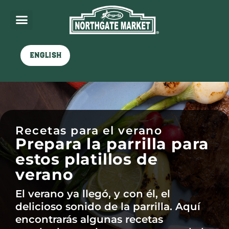
English
Recetas para el verano
Prepara la parrilla para
estos platillos de
verano
El verano ya llegó, y con él, el
delicioso sonido de la parrilla. Aquí
encontrarás algunas recetas