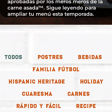
aprobadas por los meros meros de la
carne asada™. Sigue leyendo para
ampliar tu menú esta temporada.
Todos
Postres
Bebidas
Familia Fútbol
Hispanic Heritage
Holiday
Cuaresma
Carnes
Rápido y fácil
Recipe