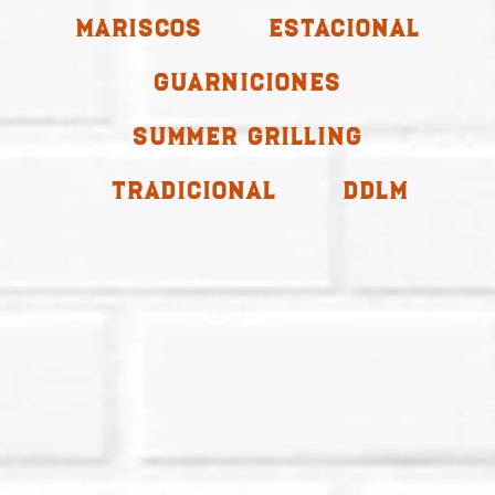
Mariscos
Estacional
Guarniciones
Summer Grilling
Tradicional
ddlm