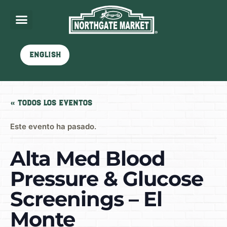
English
« Todos los Eventos
Este evento ha pasado.
Alta Med Blood
Pressure & Glucose
Screenings – El
Monte