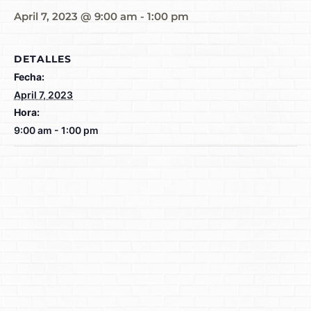
April 7, 2023 @ 9:00 am
-
1:00 pm
DETALLES
Fecha:
April 7, 2023
Hora:
9:00 am - 1:00 pm