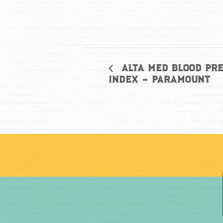
Alta Med Blood Pr
Index – Paramount