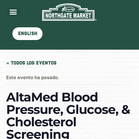
English
« Todos los Eventos
Este evento ha pasado.
AltaMed Blood
Pressure, Glucose, &
Cholesterol
Screening