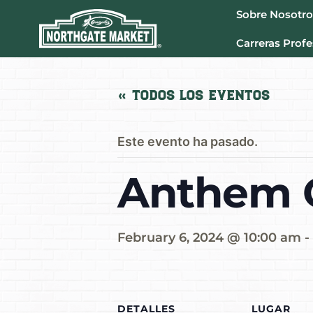
Sobre Nosotro
Carreras Profe
« Todos los Eventos
Este evento ha pasado.
Anthem O
February 6, 2024 @ 10:00 am
-
DETALLES
LUGAR