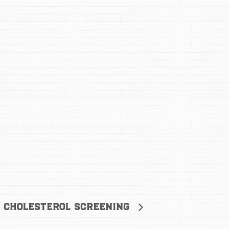
& Cholesterol Screening