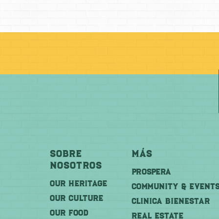
Sobre
Más
Nosotros
PROSPERA
OUR HERITAGE
COMMUNITY & EVENT
OUR CULTURE
CLINICA BIENESTAR
OUR FOOD
REAL ESTATE