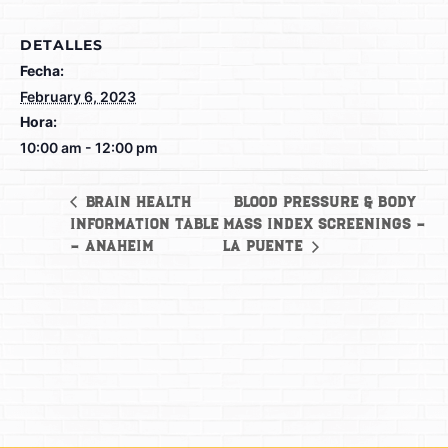
DETALLES
Fecha:
February 6, 2023
Hora:
10:00 am - 12:00 pm
Blood Pressure & Body
Brain Health
Information Table
Mass Index Screenings –
– Anaheim
La Puente