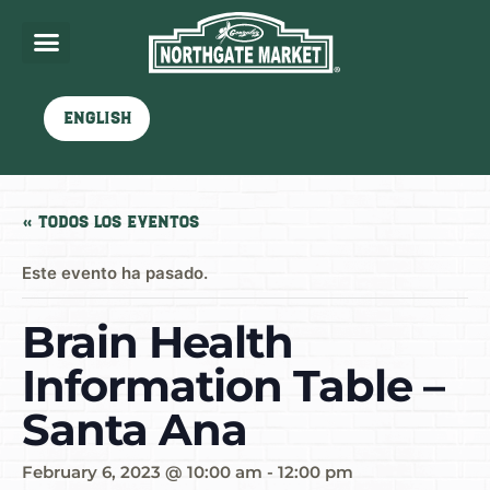
English
« Todos los Eventos
Este evento ha pasado.
Brain Health
Information Table –
Santa Ana
February 6, 2023 @ 10:00 am
-
12:00 pm