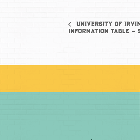
University of Irvi
Information Table –