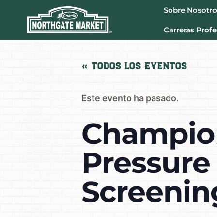
Sobre Nosotro
Carreras Profe
« Todos los Eventos
Este evento ha pasado.
Champion
Pressure
Screening