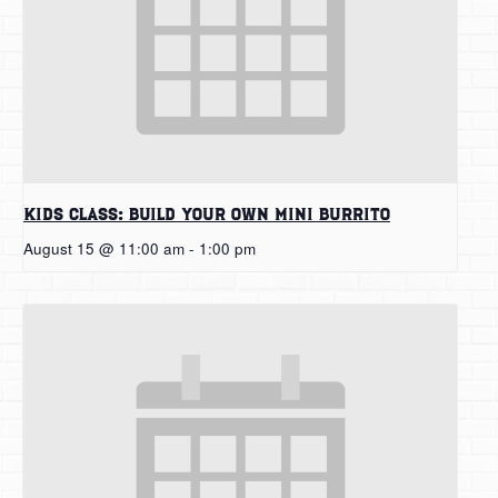
Kids Class: Build Your Own Mini Burrito
August 15 @ 11:00 am
-
1:00 pm