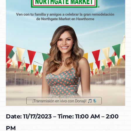
Date: 11/17/2023 – Time: 11:00 AM – 2:00
PM