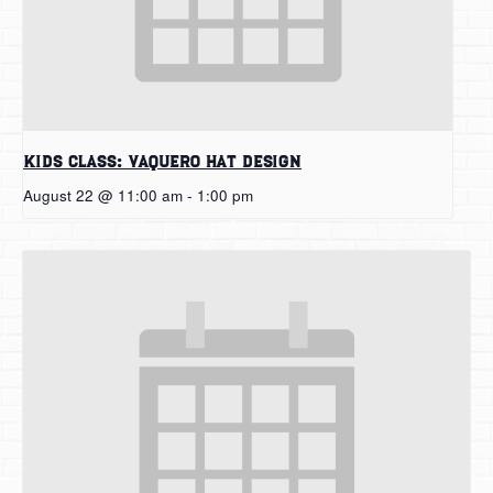
Kids Class: Vaquero Hat Design
August 22 @ 11:00 am
-
1:00 pm