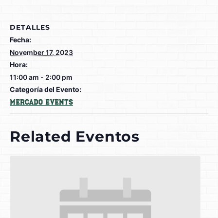
DETALLES
Fecha:
November 17, 2023
Hora:
11:00 am - 2:00 pm
Categoría del Evento:
Mercado Events
Related Eventos