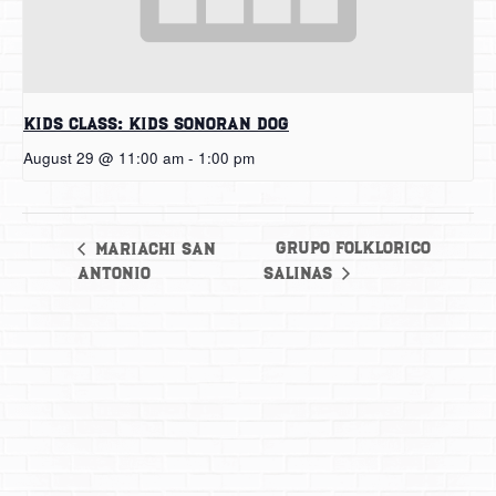
Kids Class: Kids Sonoran Dog
August 29 @ 11:00 am
-
1:00 pm
Grupo Folklorico
Mariachi San
Antonio
Salinas