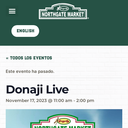
English
« Todos los Eventos
Este evento ha pasado.
Donaji Live
November 17, 2023 @ 11:00 am
-
2:00 pm