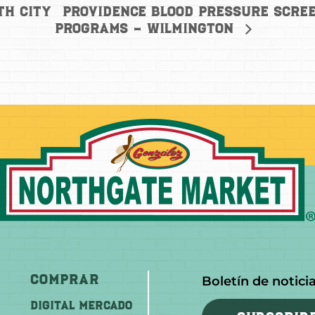
Providence Blood Pressure scree
th City
Programs – Wilmington
Comprar
Boletín de notici
DIGITAL MERCADO