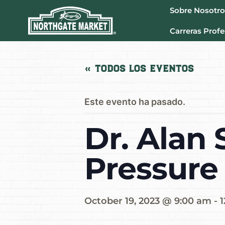
Sobre Nosotro
Carreras Profe
« Todos los Eventos
Este evento ha pasado.
Dr. Alan
Pressure
October 19, 2023 @ 9:00 am
-