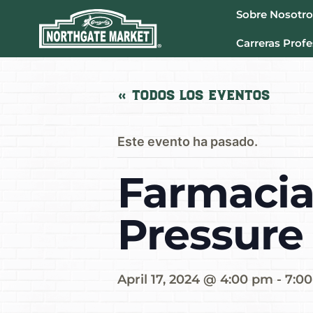
Sobre Nosotro
Carreras Profe
« Todos los Eventos
Este evento ha pasado.
Farmacia
Pressure
April 17, 2024 @ 4:00 pm
-
7:0