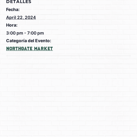
DETALLES
Fecha:
April 22, 2024
Hora:
3:00 pm - 7:00 pm
Categoría del Evento:
Northgate Market