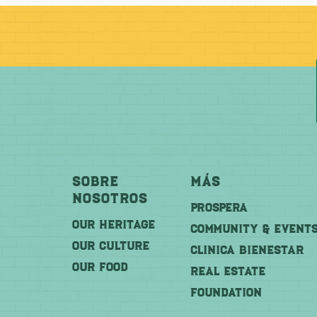
Sobre
Más
Nosotros
PROSPERA
OUR HERITAGE
COMMUNITY & EVENT
OUR CULTURE
CLINICA BIENESTAR
OUR FOOD
REAL ESTATE
FOUNDATION