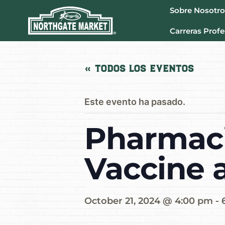
Sobre Nosotro
Carreras Profe
« Todos los Eventos
Este evento ha pasado.
Pharmaci
Vaccine 
October 21, 2024 @ 4:00 pm
-