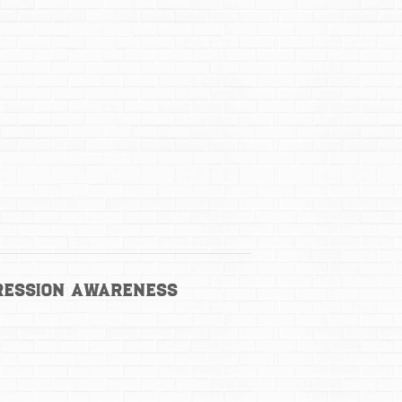
ression Awareness