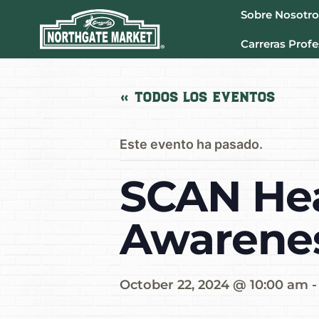
Sobre Nosotro
Carreras Profe
« Todos los Eventos
Este evento ha pasado.
SCAN Hea
Awarene
October 22, 2024 @ 10:00 am