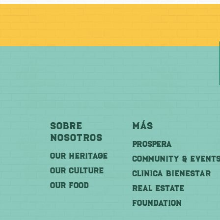
Sobre
Más
Nosotros
PROSPERA
OUR HERITAGE
COMMUNITY & EVENT
OUR CULTURE
CLINICA BIENESTAR
OUR FOOD
REAL ESTATE
FOUNDATION