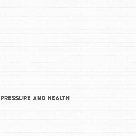
 Pressure and Health