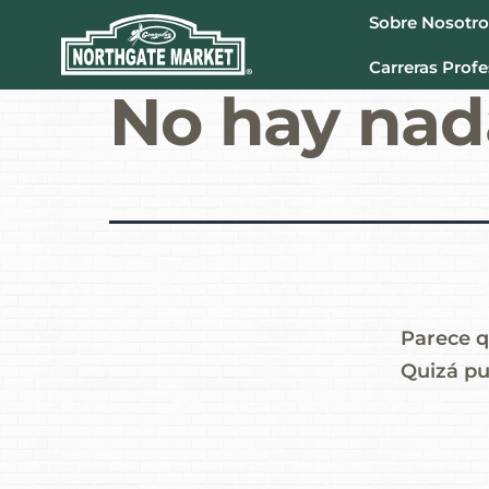
Sobre Nosotro
Carreras Profe
No hay nad
Parece q
Quizá pu