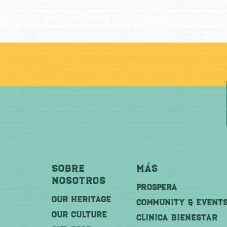
Sobre
Más
Nosotros
PROSPERA
OUR HERITAGE
COMMUNITY & EVENT
OUR CULTURE
CLINICA BIENESTAR