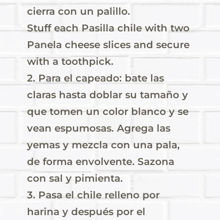
cierra con un palillo.
Stuff each Pasilla chile with two
Panela cheese slices and secure
with a toothpick.
2. Para el capeado: bate las
claras hasta doblar su tamaño y
que tomen un color blanco y se
vean espumosas. Agrega las
yemas y mezcla con una pala,
de forma envolvente. Sazona
con sal y pimienta.
3. Pasa el chile relleno por
harina y después por el