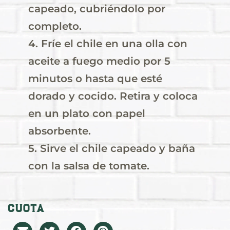
capeado, cubriéndolo por
completo.
4. Fríe el chile en una olla con
aceite a fuego medio por 5
minutos o hasta que esté
dorado y cocido. Retira y coloca
en un plato con papel
absorbente.
5. Sirve el chile capeado y baña
con la salsa de tomate.
Cuota