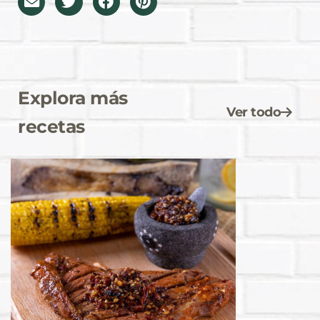
Explora más
Ver todo
recetas