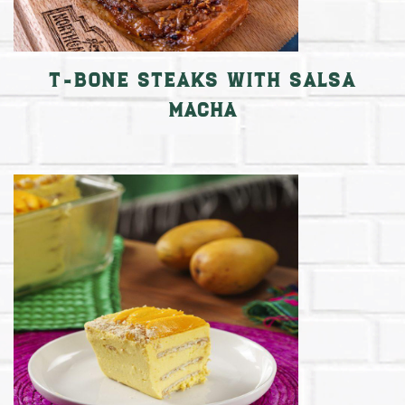
T-Bone Steaks with Salsa
Macha