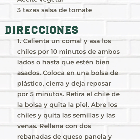
3 tazas salsa de tomate
Direcciones
1. Calienta un comal y asa los
chiles por 10 minutos de ambos
lados o hasta que estén bien
asados. Coloca en una bolsa de
plástico, cierra y deja reposar
por 5 minutos. Retira el chile de
la bolsa y quita la piel. Abre los
chiles y quita las semillas y las
venas. Rellena con dos
rebanadas de queso panela y