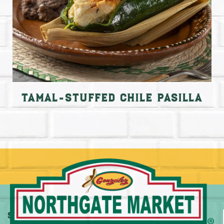
Tamal-Stuffed Chile Pasilla
Sobre
Más
Comprar