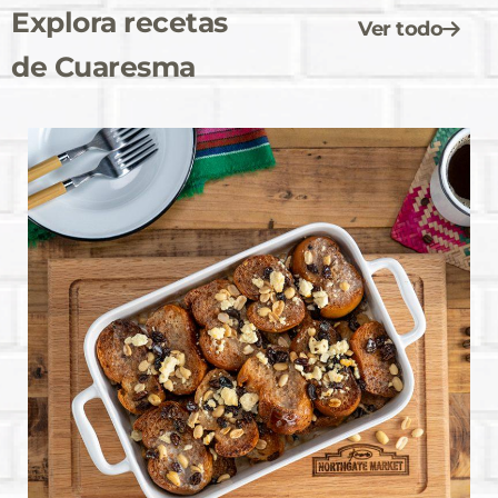
Explora recetas
Ver todo
de Cuaresma