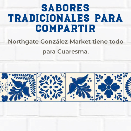
Sabores
tradicionales para
compartir
Northgate González Market tiene todo
para Cuaresma.