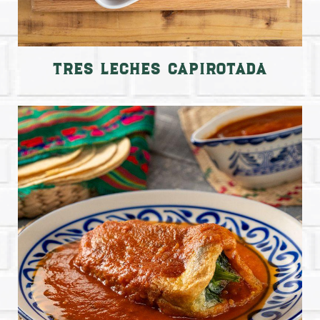
Tres Leches Capirotada