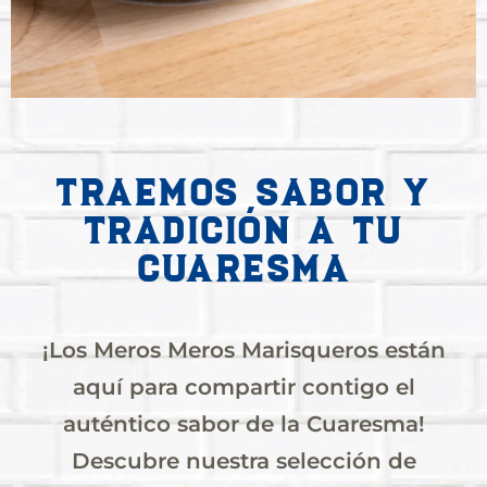
Traemos sabor y
tradición a tu
Cuaresma
¡Los Meros Meros Marisqueros están
aquí para compartir contigo el
auténtico sabor de la Cuaresma!
Descubre nuestra selección de