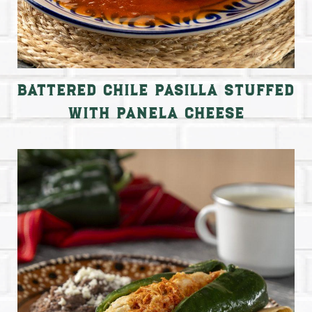
Battered Chile Pasilla Stuffed
with Panela Cheese